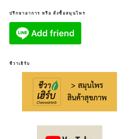
ปรึกษาอาการ หรือ สั่งซื้อสมุนไพร
ชีวาเฮิร์บ