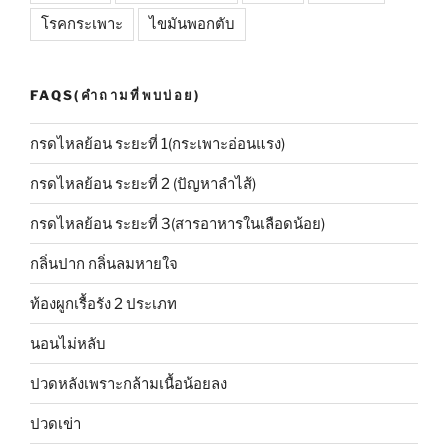
โรคกระเพาะ
ไขมันพอกตับ
FAQS(คำถามที่พบบ่อย)
กรดไหลย้อน ระยะที่ 1(กระเพาะอ่อนแรง)
กรดไหลย้อน ระยะที่ 2 (ปัญหาลำไส้)
กรดไหลย้อน ระยะที่ 3(สารอาหารในเลือดน้อย)
กลิ่นปาก กลิ่นลมหายใจ
ท้องผูกเรื้อรัง 2 ประเภท
นอนไม่หลับ
ปวดหลังเพราะกล้ามเนื้อน้อยลง
ปวดเข่า