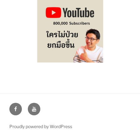
Facebook
Youtube
Proudly powered by WordPress