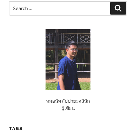
หายใจ”
Search
Search
for:
หมอนัท สัปปายะคลินิก
ผู้เขียน
TAGS