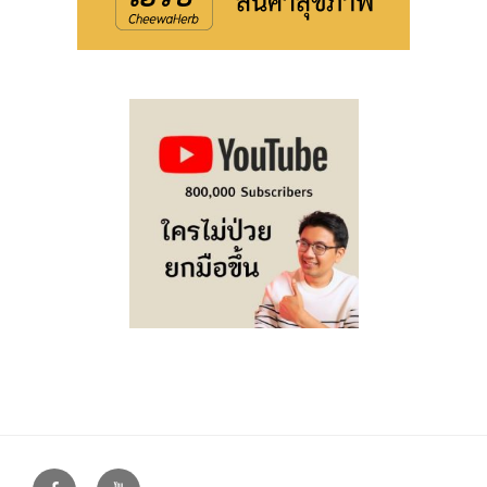
Facebook
Youtube