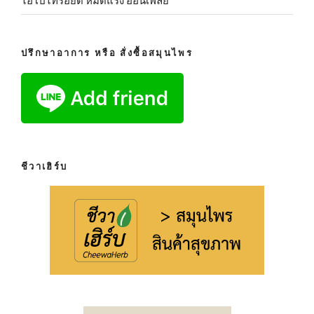
ไฮโปไทรอยด์ หมดแรง อ่อนเพลีย
ปรึกษาอาการ หรือ สั่งซื้อสมุนไพร
ชีวาเฮิร์บ