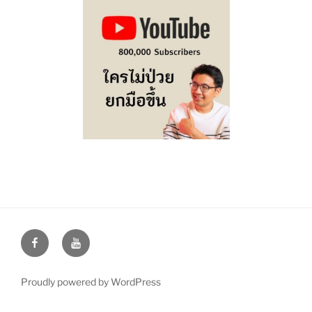
Facebook
Youtube
Proudly powered by WordPress