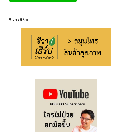
ชีวาเฮิร์บ