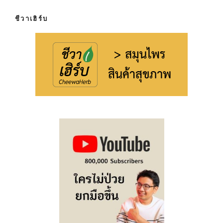
ชีวาเฮิร์บ