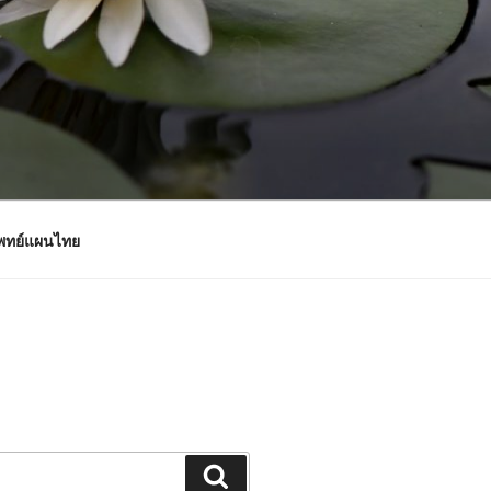
แพทย์แผนไทย
Search