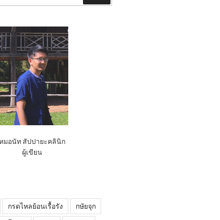
หมอนัท สัปปายะคลินิก
ผู้เขียน
กรดไหลย้อนเรื้อรัง
กษัยจุก