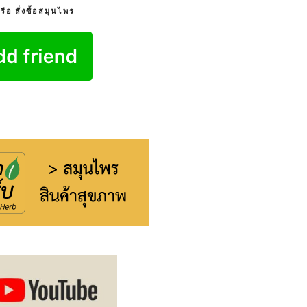
อ สั่งซื้อสมุนไพร