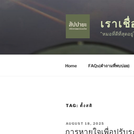
Skip
to
content
เราเชื่
"หมอที่ดีที่สุดอย
Home
FAQs(คำถามที่พบบ่อย)
TAG:
ตั้งสติ
POSTED
AUGUST 18, 2025
ON
การหายใจเพื่อปรับ