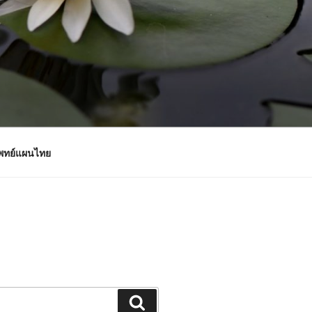
แพทย์แผนไทย
Search