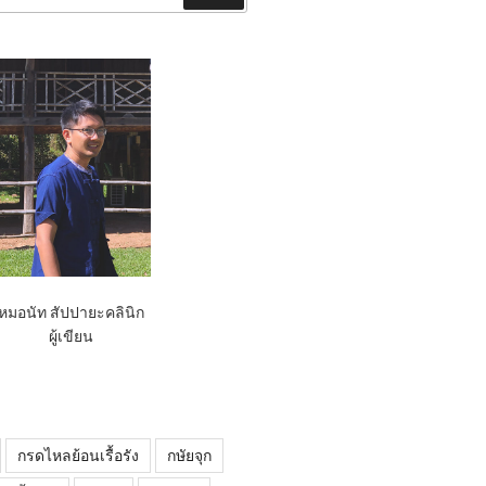
หมอนัท สัปปายะคลินิก
ผู้เขียน
กรดไหลย้อนเรื้อรัง
กษัยจุก