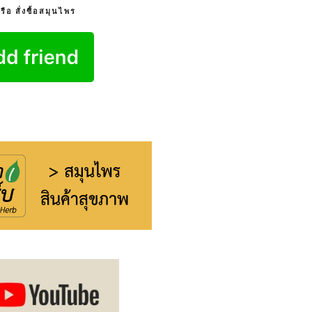
อ สั่งซื้อสมุนไพร