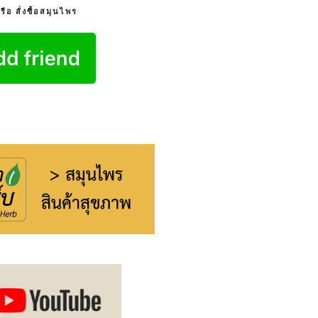
อ สั่งซื้อสมุนไพร