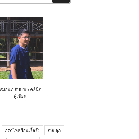
หมอนัท สัปปายะคลินิก
ผู้เขียน
กรดไหลย้อนเรื้อรัง
กษัยจุก