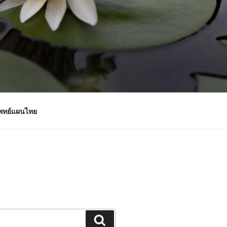
แพทย์แผนไทย
Search