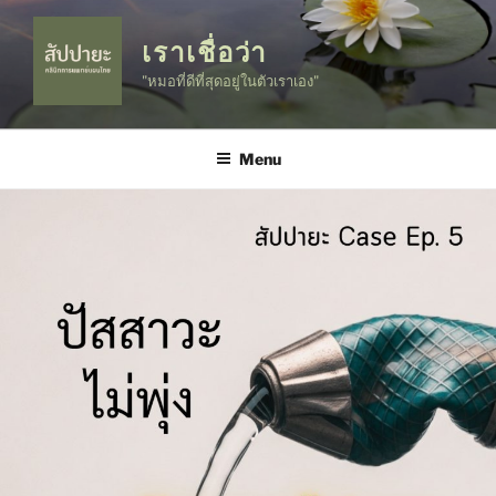
Skip
to
เราเชื่อว่า
content
"หมอที่ดีที่สุดอยู่ในตัวเราเอง"
Menu