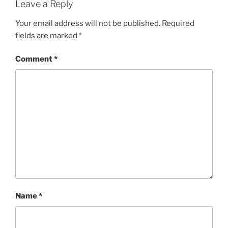
Leave a Reply
Your email address will not be published.
Required
fields are marked
*
Comment
*
Name
*