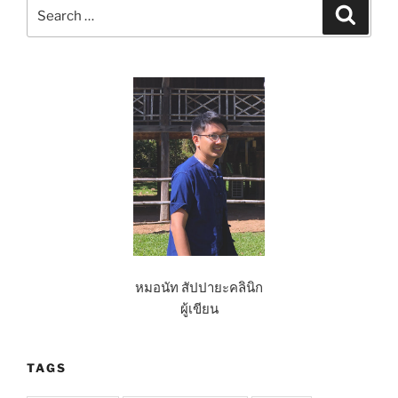
Search
Search
for:
หมอนัท สัปปายะคลินิก
ผู้เขียน
TAGS