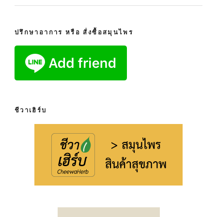
ปรึกษาอาการ หรือ สั่งซื้อสมุนไพร
ชีวาเฮิร์บ