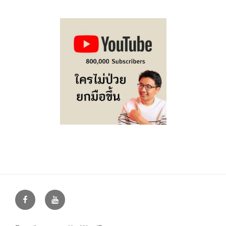
Facebook
Youtube