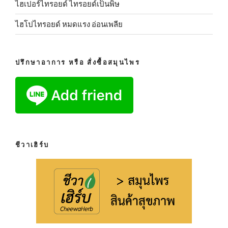
ไฮเปอร์ไทรอยด์ ไทรอยด์เป็นพิษ
ไฮโปไทรอยด์ หมดแรง อ่อนเพลีย
ปรึกษาอาการ หรือ สั่งซื้อสมุนไพร
ชีวาเฮิร์บ