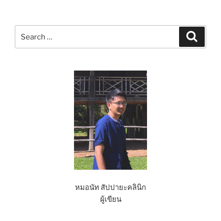
Search
Search
for:
หมอนัท สัปปายะคลินิก
ผู้เขียน