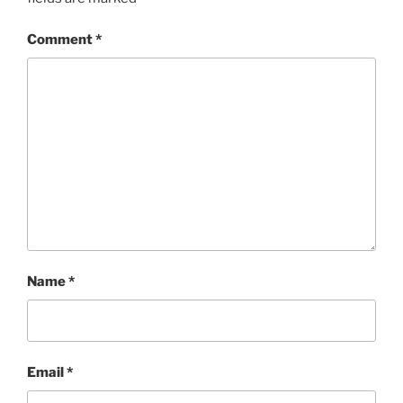
Comment
*
Name
*
Email
*