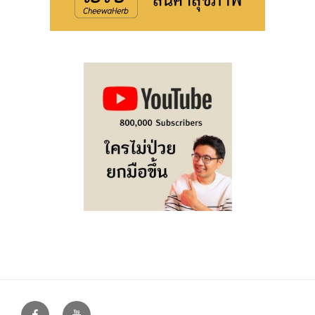
Facebook
Youtube